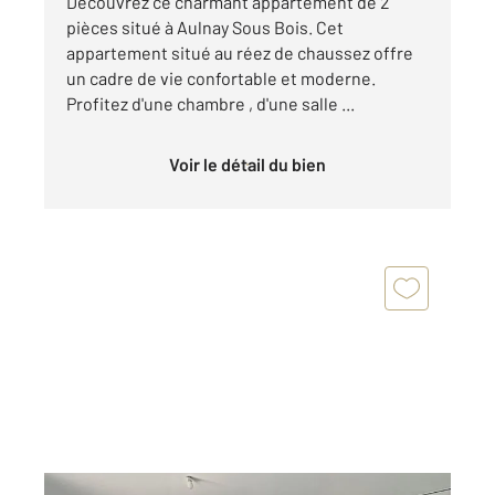
Découvrez ce charmant appartement de 2
pièces situé à Aulnay Sous Bois. Cet
appartement situé au réez de chaussez offre
un cadre de vie confortable et moderne.
Profitez d'une chambre , d'une salle ...
Voir le détail du bien