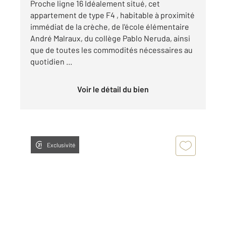
Proche ligne 16 Idéalement situé, cet
appartement de type F4 , habitable à proximité
immédiat de la crèche, de l'école élémentaire
André Malraux, du collège Pablo Neruda, ainsi
que de toutes les commodités nécessaires au
quotidien ...
Voir le détail du bien
Exclusivité