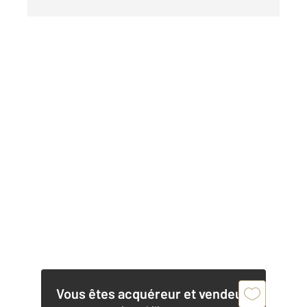
Vous êtes acquéreur et vendeur,