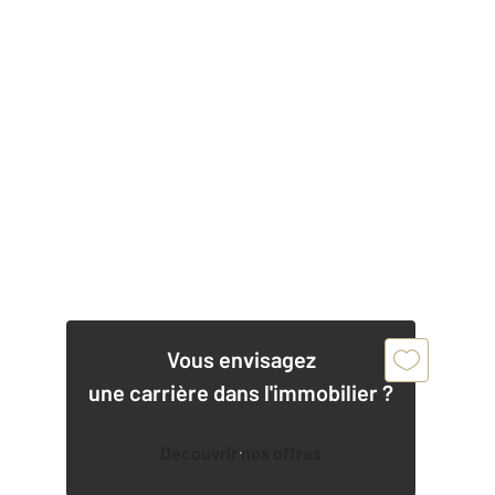
Vous envisagez
une carrière dans l'immobilier ?
Découvrir nos offres