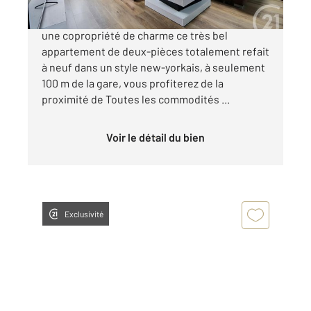
AULNAY CENTRE GARE. Venez découvrir dans
une copropriété de charme ce très bel
appartement de deux-pièces totalement refait
à neuf dans un style new-yorkais, à seulement
100 m de la gare, vous profiterez de la
proximité de Toutes les commodités ...
Voir le détail du bien
Exclusivité