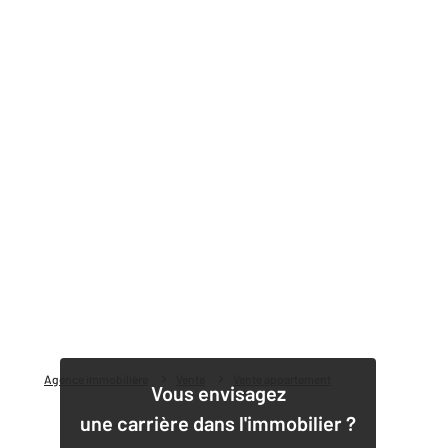
Agence immobilière
Vente
Vente appartement
Vous envisagez
une carrière dans l'immobilier ?