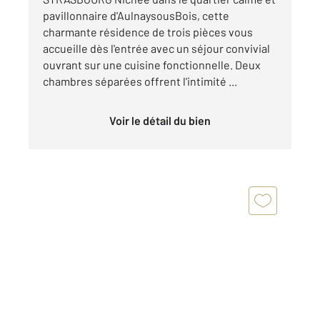
pavillonnaire d'AulnaysousBois, cette
charmante résidence de trois pièces vous
accueille dès l'entrée avec un séjour convivial
ouvrant sur une cuisine fonctionnelle. Deux
chambres séparées offrent l'intimité ...
Voir le détail du bien